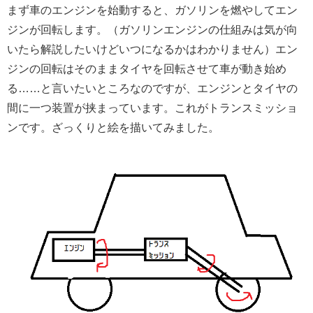
まず車のエンジンを始動すると、ガソリンを燃やしてエン
ジンが回転します。（ガソリンエンジンの仕組みは気が向
いたら解説したいけどいつになるかはわかりません）エン
ジンの回転はそのままタイヤを回転させて車が動き始め
る……と言いたいところなのですが、エンジンとタイヤの
間に一つ装置が挟まっています。これがトランスミッショ
ンです。ざっくりと絵を描いてみました。