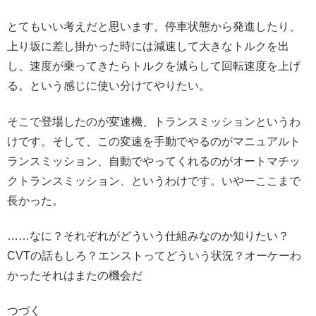
とてもいい考えだと思います。停車状態から発進したり、
上り坂に差し掛かった時には減速して大きなトルクを出
し、速度が乗ってきたらトルクを減らして回転速度を上げ
る。という感じに使い分けてやりたい。
そこで登場したのが変速機、トランスミッションというわ
けです。そして、この変速を手動でやるのがマニュアルト
ランスミッション、自動でやってくれるのがオートマチッ
クトランスミッション、というわけです。いやーここまで
長かった。
……なに？それぞれがどういう仕組みなのか知りたい？
CVTの話もしろ？エンストってどういう状況？オーケーわ
かったそれはまたの機会だ
つづく