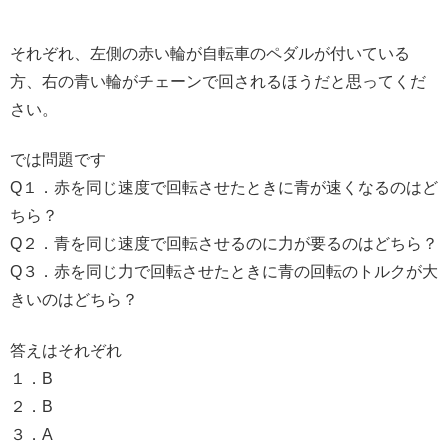
それぞれ、左側の赤い輪が自転車のペダルが付いている
方、右の青い輪がチェーンで回されるほうだと思ってくだ
さい。
では問題です
Q１．赤を同じ速度で回転させたときに青が速くなるのはど
ちら？
Q２．青を同じ速度で回転させるのに力が要るのはどちら？
Q３．赤を同じ力で回転させたときに青の回転のトルクが大
きいのはどちら？
答えはそれぞれ
１．B
２．B
３．A