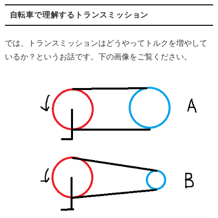
自転車で理解するトランスミッション
では、トランスミッションはどうやってトルクを増やして
いるか？というお話です。下の画像をご覧ください。