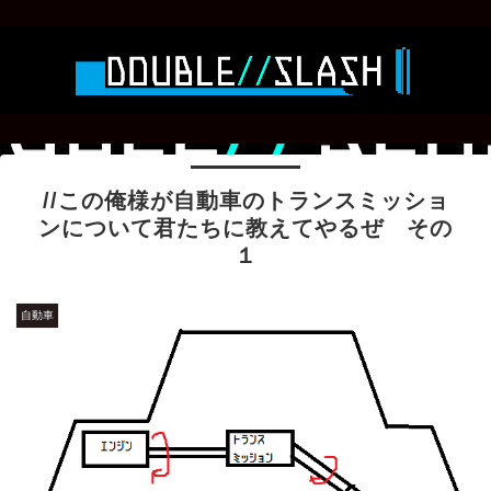
//この俺様が自動車のトランスミッショ
ンについて君たちに教えてやるぜ その
１
自動車